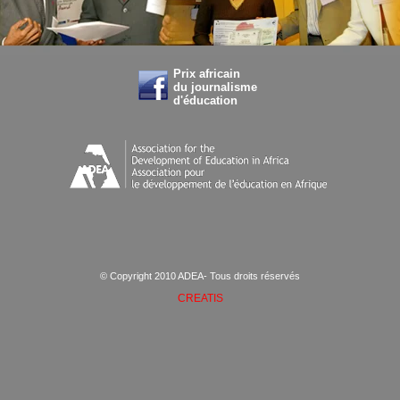
Prix africain
du journalisme
d'éducation
© Copyright 2010 ADEA- Tous droits réservés
CREATIS